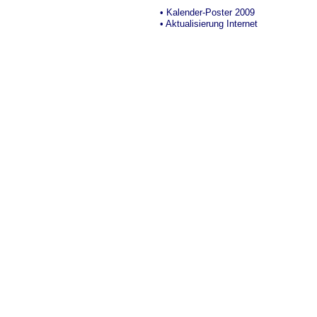
• Kalender-Poster 2009
• Aktualisierung Internet