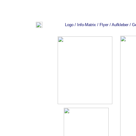
Logo / Info-Matrix / Flyer / Aufkleber /